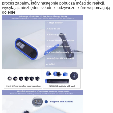
proces zapalny, który następnie pobudza mózg do reakcji,
wysyłając niezbędne składniki odżywcze, które wspomagają
gojenie.