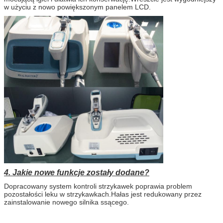
w użyciu z nowo powiększonym panelem LCD.
4. Jakie nowe funkcje zostały dodane?
Dopracowany system kontroli strzykawek poprawia problem
pozostałości leku w strzykawkach.Hałas jest redukowany przez
zainstalowanie nowego silnika ssącego.