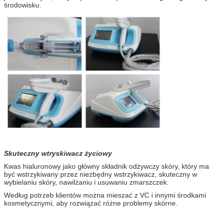
środowisku.
Skuteczny wtryskiwacz życiowy
Kwas hialuronowy jako główny składnik odżywczy skóry, który ma
być wstrzykiwany przez niezbędny wstrzykiwacz, skuteczny w
wybielaniu skóry, nawilżaniu i usuwaniu zmarszczek.
Według potrzeb klientów można mieszać z VC i innymi środkami
kosmetycznymi, aby rozwiązać różne problemy skórne.