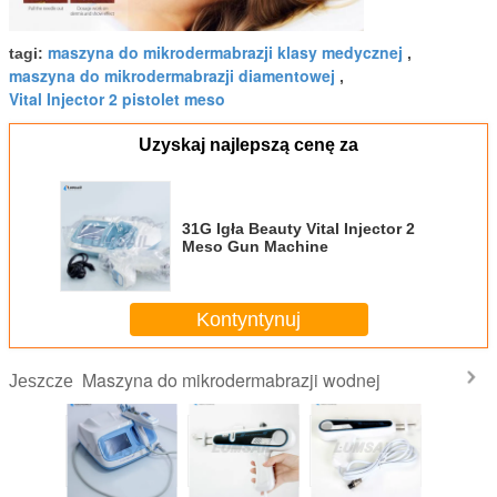
maszyna do mikrodermabrazji klasy medycznej
tagi:
,
maszyna do mikrodermabrazji diamentowej
,
Vital Injector 2 pistolet meso
Uzyskaj najlepszą cenę za
31G Igła Beauty Vital Injector 2
Meso Gun Machine
Kontyntynuj
Maszyna do mikrodermabrazji wodnej
Jeszcze