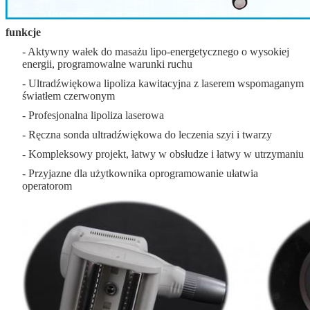
funkcje
- Aktywny wałek do masażu lipo-energetycznego o wysokiej
energii, programowalne warunki ruchu
- Ultradźwiękowa lipoliza kawitacyjna z laserem wspomaganym
światłem czerwonym
- Profesjonalna lipoliza laserowa
- Ręczna sonda ultradźwiękowa do leczenia szyi i twarzy
- Kompleksowy projekt, łatwy w obsłudze i łatwy w utrzymaniu
- Przyjazne dla użytkownika oprogramowanie ułatwia
operatorom