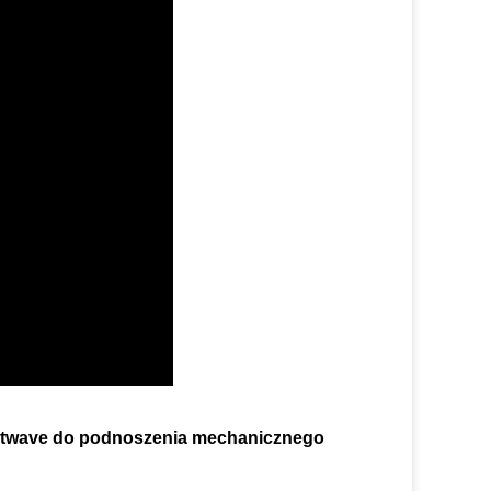
martwave do podnoszenia mechanicznego