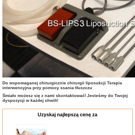
Do wspomaganej chirurgicznie chirurgii liposukcji Terapia
interwencyjna przy pomocy ssania tłuszczu
Śmiało możesz się z nami skontaktować!
Jesteśmy do Twojej
dyspozycji w każdej chwili!
Uzyskaj najlepszą cenę za