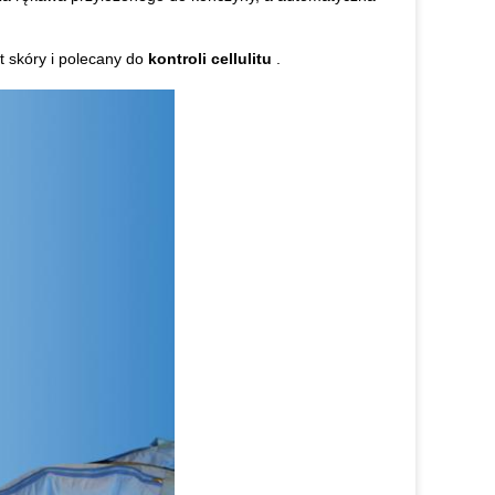
t skóry i polecany do
kontroli cellulitu
.