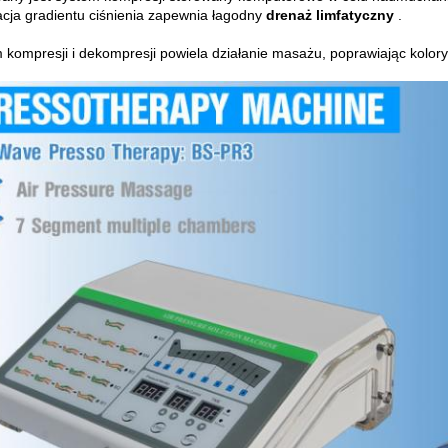
cja gradientu ciśnienia zapewnia łagodny
drenaż limfatyczny
.
 kompresji i dekompresji powiela działanie masażu, poprawiając kolory