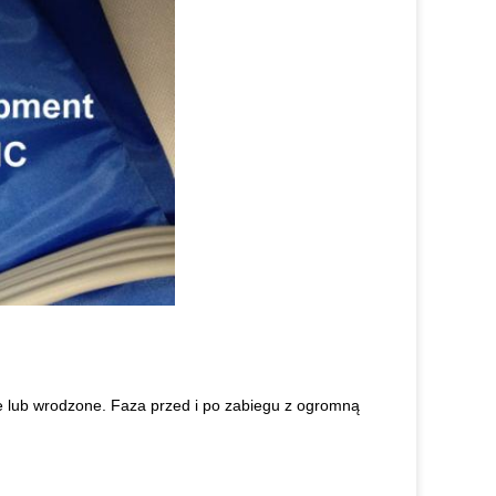
ne lub wrodzone. Faza przed i po zabiegu z ogromną