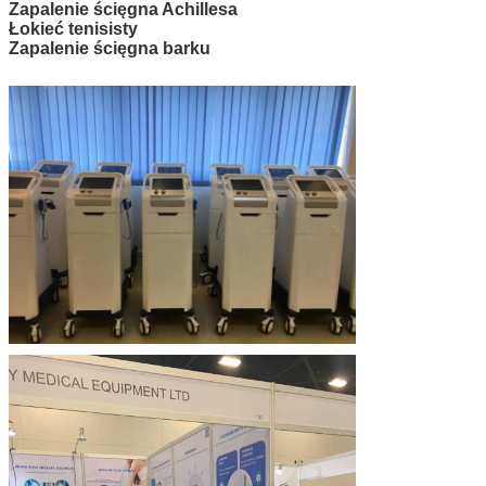
Zapalenie ścięgna Achillesa
Łokieć tenisisty
Zapalenie ścięgna barku