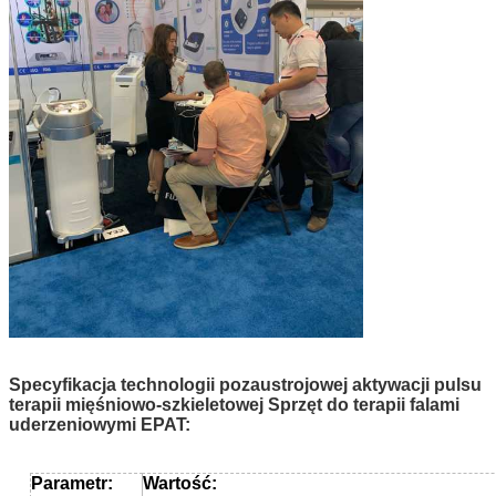
Specyfikacja technologii pozaustrojowej aktywacji pulsu
terapii mięśniowo-szkieletowej Sprzęt do terapii falami
uderzeniowymi EPAT:
Parametr:
Wartość: