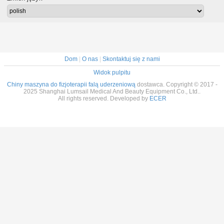
Dom
|
O nas
|
Skontaktuj się z nami
Widok pulpitu
Chiny maszyna do fizjoterapii falą uderzeniową
dostawca. Copyright © 2017 -
2025 Shanghai Lumsail Medical And Beauty Equipment Co., Ltd..
All rights reserved. Developed by
ECER